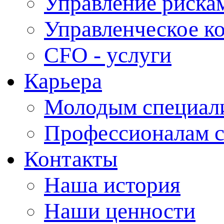
Управление рискам
Управленческое к
CFO - услуги
Карьера
Молодым специал
Профессионалам 
Контакты
Наша история
Наши ценности