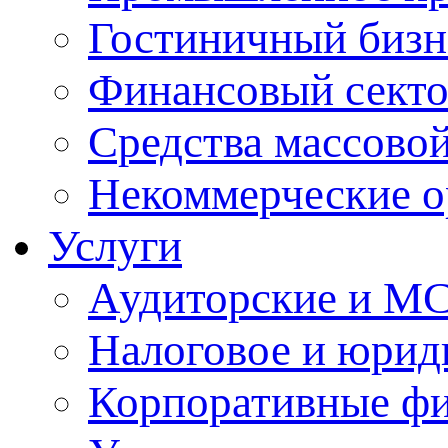
Гостиничный бизн
Финансовый сект
Средства массово
Некоммерческие о
Услуги
Аудиторские и М
Налоговое и юрид
Корпоративные ф