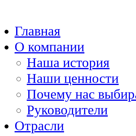
Главная
О компании
Наша история
Наши ценности
Почему нас выби
Руководители
Отрасли