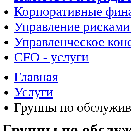
Корпоративные фин
Управление рисками
Управленческое кон
CFO - услуги
Главная
Услуги
Группы по обслужи
Группы по обслу