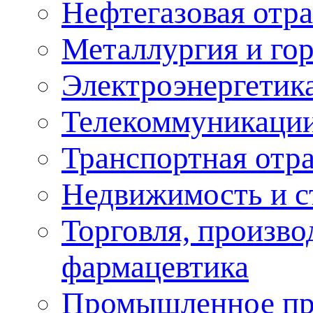
Нефтегазовая отра
Металлургия и го
Электроэнергетик
Телекоммуникаци
Транспортная отр
Недвижимость и с
Торговля, произво
фармацевтика
Промышленное пр