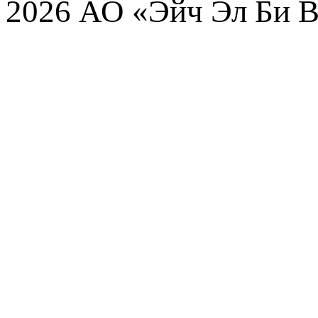
2026 АО «Эйч Эл Би В