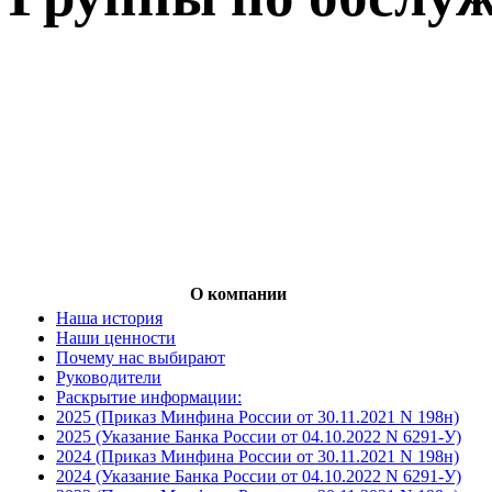
О компании
Наша история
Наши ценности
Почему нас выбирают
Руководители
Раскрытие информации:
2025 (Приказ Минфина России от 30.11.2021 N 198н)
2025 (Указание Банка России от 04.10.2022 N 6291-У)
2024 (Приказ Минфина России от 30.11.2021 N 198н)
2024 (Указание Банка России от 04.10.2022 N 6291-У)