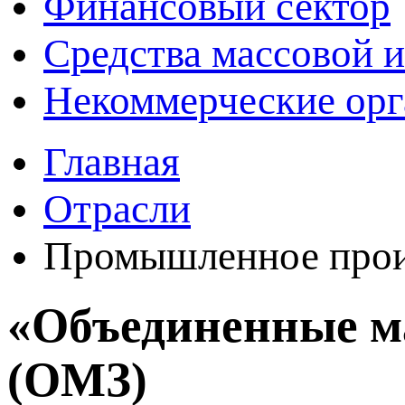
Финансовый сектор
Средства массовой 
Некоммерческие орг
Главная
Отрасли
Промышленное прои
«Объединенные м
(ОМЗ)