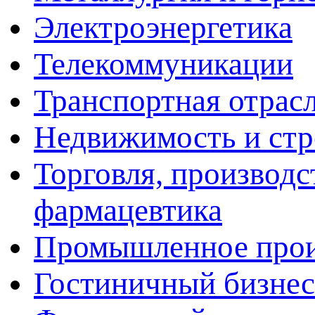
Электроэнергетика
Телекоммуникации
Транспортная отрас
Недвижимость и стр
Торговля, производс
фармацевтика
Промышленное прои
Гостиничный бизнес