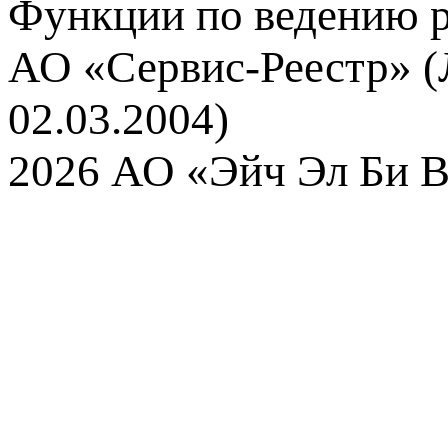
Функции по ведению р
АО «Сервис-Реестр» (
02.03.2004)
2026 АО «Эйч Эл Би В