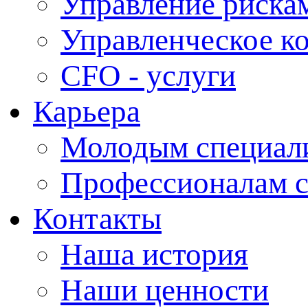
Управление рискам
Управленческое к
CFO - услуги
Карьера
Молодым специал
Профессионалам 
Контакты
Наша история
Наши ценности