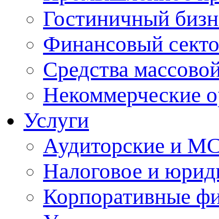
Гостиничный бизн
Финансовый сект
Средства массово
Некоммерческие о
Услуги
Аудиторские и М
Налоговое и юрид
Корпоративные ф