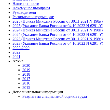
Наши ценности
Почему нас выбирают
Руководители
Раскрытие информации:
2025 (Приказ Минфина России от 30.11.2021 N 198н)
2025 (Указание Банка России от 04.10.2022 N 6291-У)
2024 (Приказ Минфина России от 30.11.2021 N 198н)
2024 (Указание Банка России от 04.10.2022 N 6291-У)
2023 (Приказ Минфина России от 30.11.2021 N 198н)
2023 (Указание Банка России от 04.10.2022 N 6291-У)
2022-2020
2022
2021
Архив
2020
2019
2018
2017
2016
2015
Дополнительная информации
Результаты специальной оценки труда