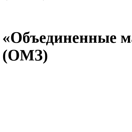
«Объединенные м
(ОМЗ)