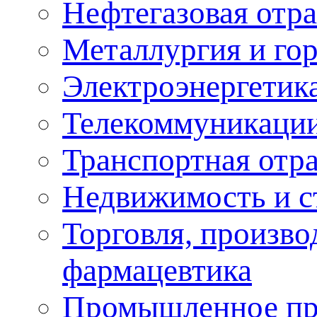
Нефтегазовая отра
Металлургия и го
Электроэнергетик
Телекоммуникаци
Транспортная отр
Недвижимость и с
Торговля, произво
фармацевтика
Промышленное пр