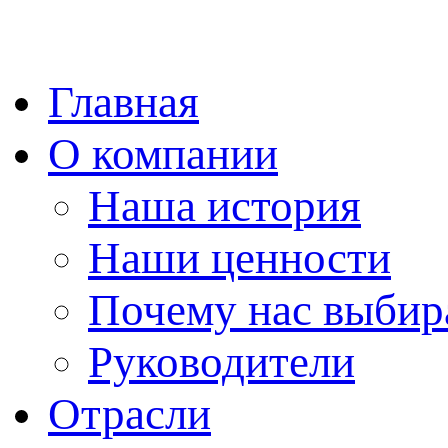
Главная
О компании
Наша история
Наши ценности
Почему нас выби
Руководители
Отрасли