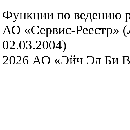
Функции по ведению р
АО «Сервис-Реестр» (
02.03.2004)
2026 АО «Эйч Эл Би В