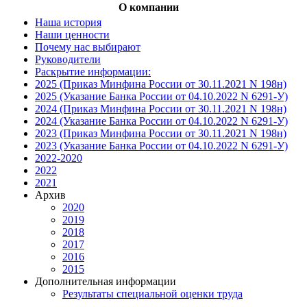
О компании
Наша история
Наши ценности
Почему нас выбирают
Руководители
Раскрытие информации:
2025 (Приказ Минфина России от 30.11.2021 N 198н)
2025 (Указание Банка России от 04.10.2022 N 6291-У)
2024 (Приказ Минфина России от 30.11.2021 N 198н)
2024 (Указание Банка России от 04.10.2022 N 6291-У)
2023 (Приказ Минфина России от 30.11.2021 N 198н)
2023 (Указание Банка России от 04.10.2022 N 6291-У)
2022-2020
2022
2021
Архив
2020
2019
2018
2017
2016
2015
Дополнительная информации
Результаты специальной оценки труда