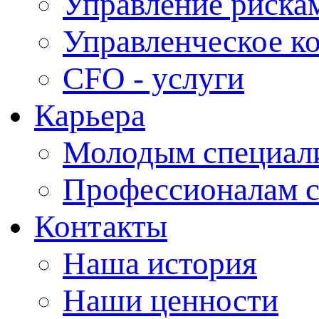
Управление рискам
Управленческое к
CFO - услуги
Карьера
Молодым специал
Профессионалам 
Контакты
Наша история
Наши ценности