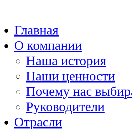
Главная
О компании
Наша история
Наши ценности
Почему нас выби
Руководители
Отрасли