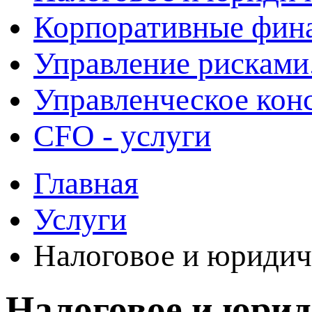
Корпоративные фин
Управление рисками
Управленческое кон
CFO - услуги
Главная
Услуги
Налоговое и юридич
Налоговое и юрид