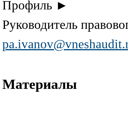
Профиль ►
Руководитель правово
pa.ivanov@vneshaudit.
Материалы