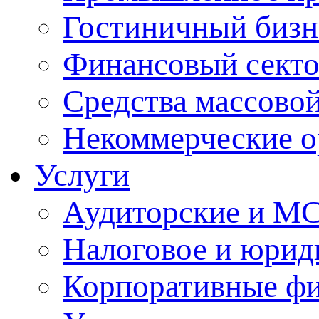
Гостиничный бизн
Финансовый сект
Средства массово
Некоммерческие о
Услуги
Аудиторские и М
Налоговое и юрид
Корпоративные ф