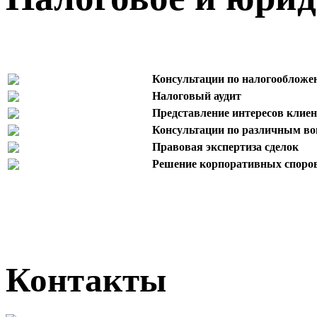
Консультации по налогообложен
Налоговый аудит
Представление интересов клиент
Консультации по различным воп
Правовая экспертиза сделок
Решение корпоративных споро
Контакты